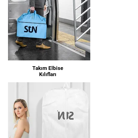
Takım Elbise
Kılıfları